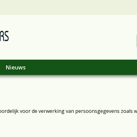
Nieuws
oordelijk voor de verwerking van persoonsgegevens zoals 