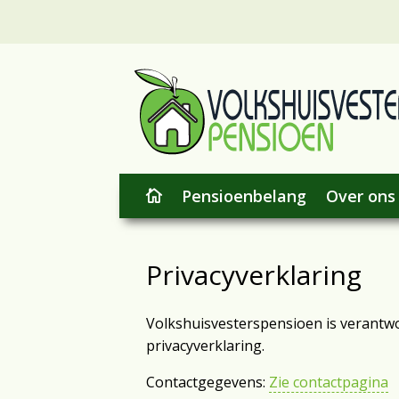
Pensioenbelang
Over ons

Privacyverklaring
Volkshuisvesterspensioen is verantw
privacyverklaring.
Contactgegevens:
Zie contactpagina