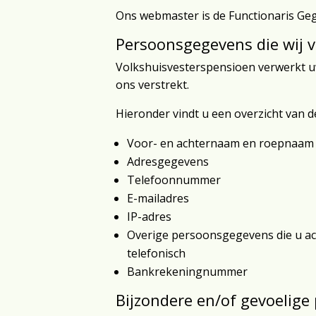
Ons webmaster is de Functionaris Geg
Persoonsgegevens die wij 
Volkshuisvesterspensioen verwerkt u
ons verstrekt.
Hieronder vindt u een overzicht van 
Voor- en achternaam en roepnaam
Adresgegevens
Telefoonnummer
E-mailadres
IP-adres
Overige persoonsgegevens die u act
telefonisch
Bankrekeningnummer
Bijzondere en/of gevoelige