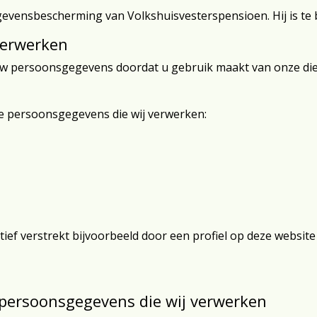
evensbescherming van Volkshuisvesterspensioen. Hij is te 
verwerken
w persoonsgegevens doordat u gebruik maakt van onze die
de persoonsgegevens die wij verwerken:
ief verstrekt bijvoorbeeld door een profiel op deze websit
 persoonsgegevens die wij verwerken