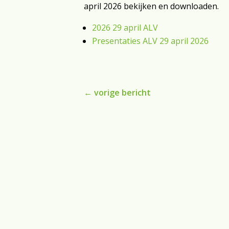
april 2026 bekijken en downloaden.
2026 29 april ALV
Presentaties ALV 29 april 2026
←
vorige bericht