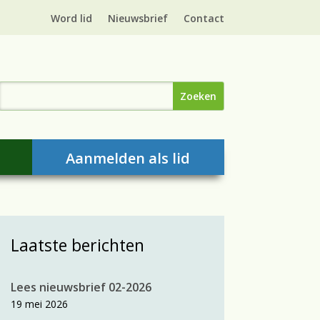
Word lid
Nieuwsbrief
Contact
Aanmelden als lid
Laatste berichten
Lees nieuwsbrief 02-2026
19 mei 2026