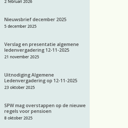
2 februari 2026
Nieuwsbrief december 2025
5 december 2025
Verslag en presentatie algemene
ledenvergadering 12-11-2025
21 november 2025
Uitnodiging Algemene
Ledenvergadering op 12-11-2025
23 oktober 2025
SPW mag overstappen op de nieuwe
regels voor pensioen
8 oktober 2025