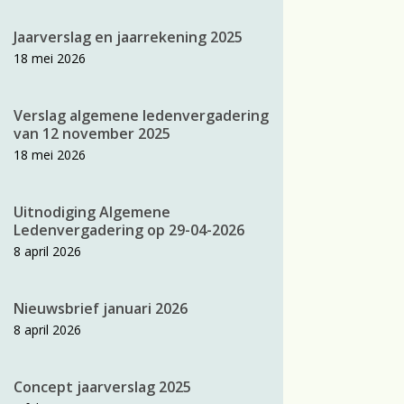
Jaarverslag en jaarrekening 2025
18 mei 2026
Verslag algemene ledenvergadering
van 12 november 2025
18 mei 2026
Uitnodiging Algemene
Ledenvergadering op 29-04-2026
8 april 2026
Nieuwsbrief januari 2026
8 april 2026
Concept jaarverslag 2025