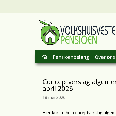
Pensioenbelang
Over ons

Conceptverslag algeme
april 2026
18 mei 2026
Hier kunt u het conceptverslag algem