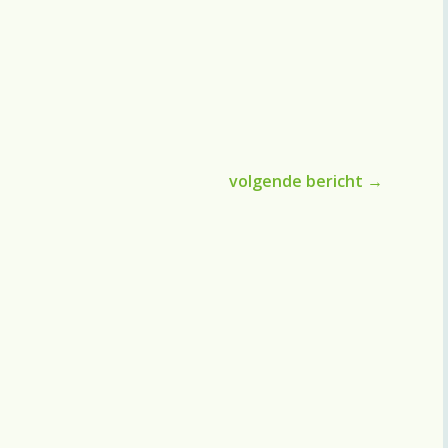
volgende bericht
→