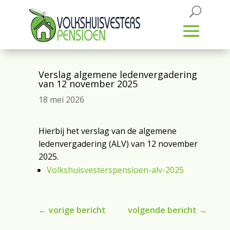
Verslag algemene ledenvergadering
van 12 november 2025
18 mei 2026
Hierbij het verslag van de algemene
ledenvergadering (ALV) van 12 november
2025.
Volkshuisvesterspensioen-alv-2025
←
vorige bericht
volgende bericht
→