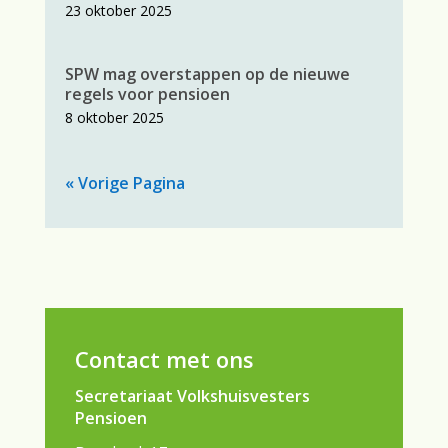
23 oktober 2025
SPW mag overstappen op de nieuwe
regels voor pensioen
8 oktober 2025
« Vorige Pagina
Contact met ons
Secretariaat Volkshuisvesters
Pensioen