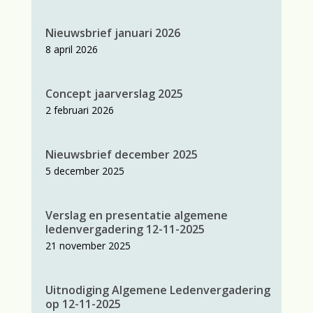
Nieuwsbrief januari 2026
8 april 2026
Concept jaarverslag 2025
2 februari 2026
Nieuwsbrief december 2025
5 december 2025
Verslag en presentatie algemene
ledenvergadering 12-11-2025
21 november 2025
Uitnodiging Algemene Ledenvergadering
op 12-11-2025