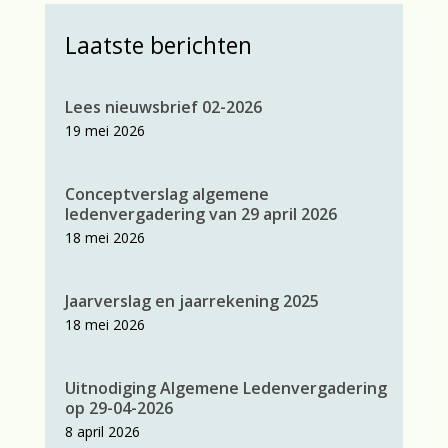
Laatste berichten
Lees nieuwsbrief 02-2026
19 mei 2026
Conceptverslag algemene
ledenvergadering van 29 april 2026
18 mei 2026
Jaarverslag en jaarrekening 2025
18 mei 2026
Uitnodiging Algemene Ledenvergadering
op 29-04-2026
8 april 2026