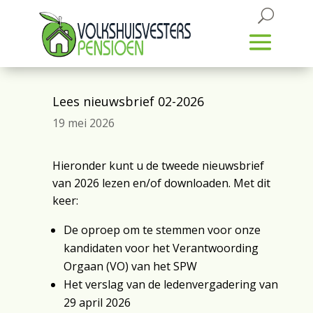
Lees nieuwsbrief 02-2026
19 mei 2026
Hieronder kunt u de tweede nieuwsbrief
van 2026 lezen en/of downloaden. Met dit
keer:
De oproep om te stemmen voor onze
kandidaten voor het Verantwoording
Orgaan (VO) van het SPW
Het verslag van de ledenvergadering van
29 april 2026