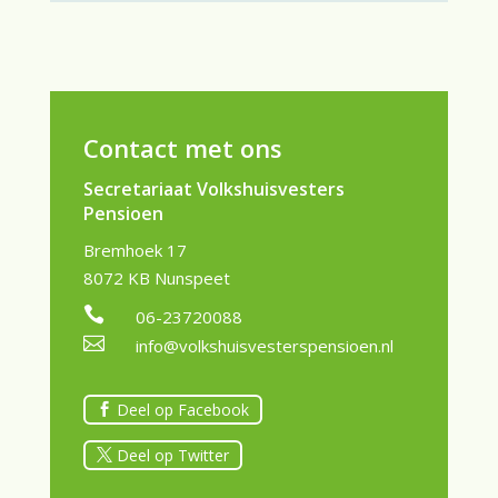
Contact met ons
Secretariaat Volkshuisvesters
Pensioen
Bremhoek 17
8072 KB Nunspeet

06-23720088

info@volkshuisvesterspensioen.nl
Deel op Facebook
Deel op Twitter