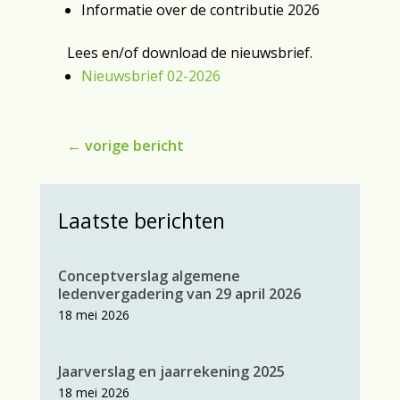
Informatie over de contributie 2026
Lees en/of download de nieuwsbrief.
Nieuwsbrief 02-2026
←
vorige bericht
Laatste berichten
Conceptverslag algemene
ledenvergadering van 29 april 2026
18 mei 2026
Jaarverslag en jaarrekening 2025
18 mei 2026