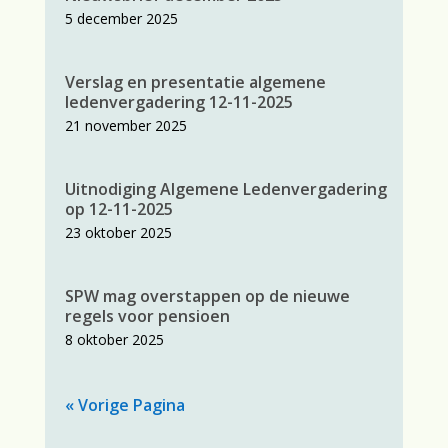
5 december 2025
Verslag en presentatie algemene
ledenvergadering 12-11-2025
21 november 2025
Uitnodiging Algemene Ledenvergadering
op 12-11-2025
23 oktober 2025
SPW mag overstappen op de nieuwe
regels voor pensioen
8 oktober 2025
« Vorige Pagina