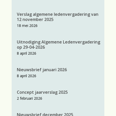
Verslag algemene ledenvergadering van
12 november 2025
18 mei 2026
Uitnodiging Algemene Ledenvergadering
op 29-04-2026
8 april 2026
Nieuwsbrief januari 2026
8 april 2026
Concept jaarverslag 2025
2 februari 2026
Nieuwsbrief december 2025