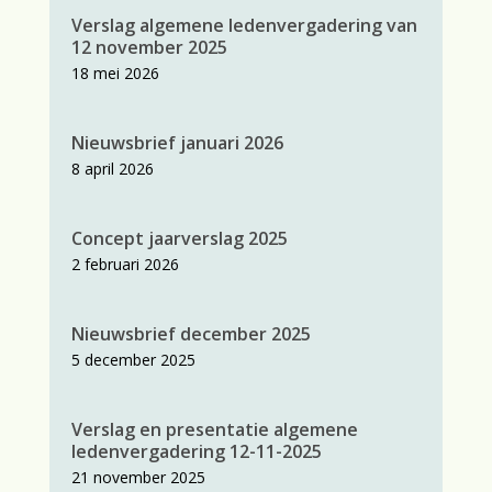
Verslag algemene ledenvergadering van
12 november 2025
18 mei 2026
Nieuwsbrief januari 2026
8 april 2026
Concept jaarverslag 2025
2 februari 2026
Nieuwsbrief december 2025
5 december 2025
Verslag en presentatie algemene
ledenvergadering 12-11-2025
21 november 2025