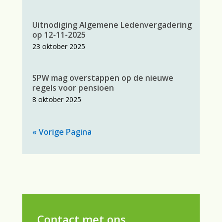
Uitnodiging Algemene Ledenvergadering
op 12-11-2025
23 oktober 2025
SPW mag overstappen op de nieuwe
regels voor pensioen
8 oktober 2025
« Vorige Pagina
Contact met ons