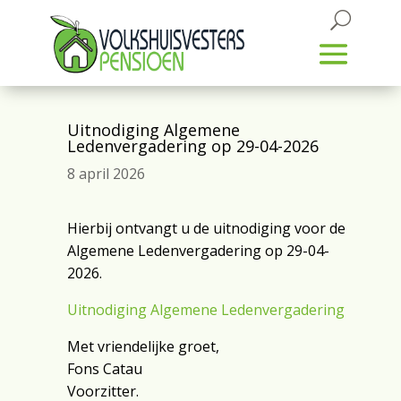
Uitnodiging Algemene
Ledenvergadering op 29-04-2026
8 april 2026
Hierbij ontvangt u de uitnodiging voor de
Algemene Ledenvergadering op 29-04-
2026.
Uitnodiging Algemene Ledenvergadering
Met vriendelijke groet,
Fons Catau
Voorzitter.