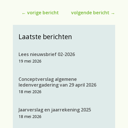
←
vorige bericht
volgende bericht
→
Laatste berichten
Lees nieuwsbrief 02-2026
19 mei 2026
Conceptverslag algemene
ledenvergadering van 29 april 2026
18 mei 2026
Jaarverslag en jaarrekening 2025
18 mei 2026