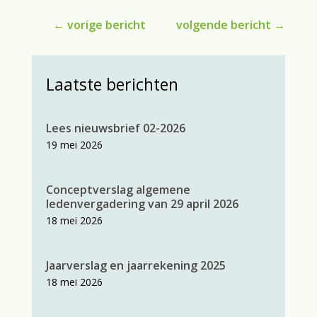
←
vorige bericht
volgende bericht
→
Laatste berichten
Lees nieuwsbrief 02-2026
19 mei 2026
Conceptverslag algemene
ledenvergadering van 29 april 2026
18 mei 2026
Jaarverslag en jaarrekening 2025
18 mei 2026