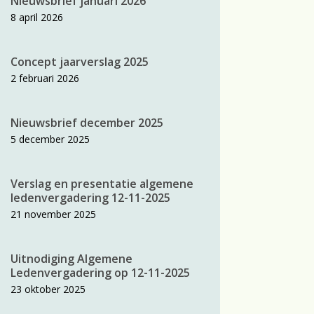
Nieuwsbrief januari 2026
8 april 2026
Concept jaarverslag 2025
2 februari 2026
Nieuwsbrief december 2025
5 december 2025
Verslag en presentatie algemene
ledenvergadering 12-11-2025
21 november 2025
Uitnodiging Algemene
Ledenvergadering op 12-11-2025
23 oktober 2025