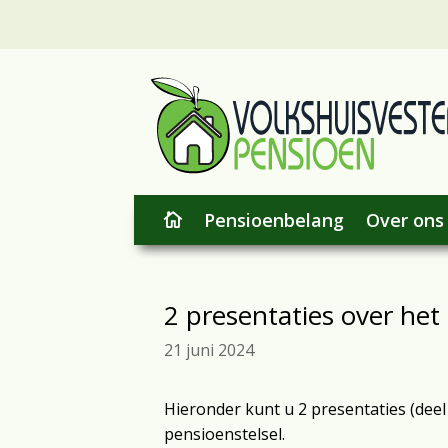
Pensioenbelang
Over ons

2 presentaties over het
21 juni 2024
Hieronder kunt u 2 presentaties (deel
pensioenstelsel.