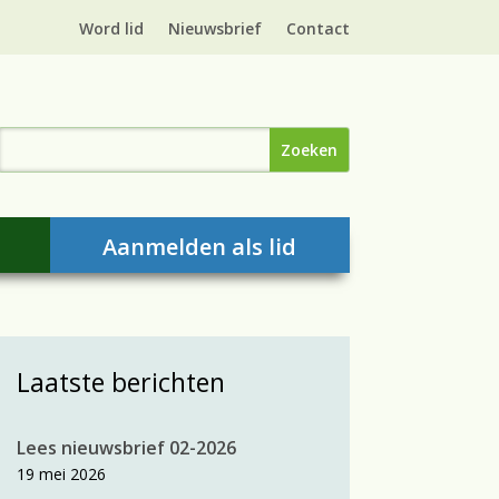
Word lid
Nieuwsbrief
Contact
Aanmelden als lid
Laatste berichten
Lees nieuwsbrief 02-2026
19 mei 2026