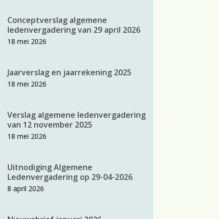
Conceptverslag algemene
ledenvergadering van 29 april 2026
18 mei 2026
Jaarverslag en jaarrekening 2025
18 mei 2026
Verslag algemene ledenvergadering
van 12 november 2025
18 mei 2026
Uitnodiging Algemene
Ledenvergadering op 29-04-2026
8 april 2026