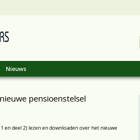
Nieuws
 nieuwe pensioenstelsel
 1 en deel 2) lezen en downloaden over het nieuwe