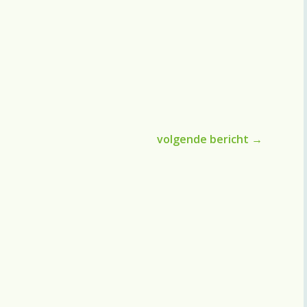
volgende bericht
→