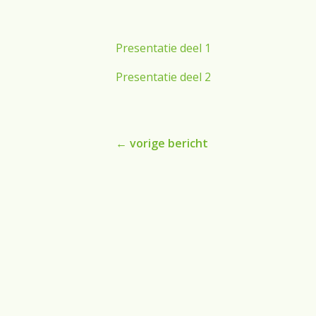
Presentatie deel 1
Presentatie deel 2
←
vorige bericht