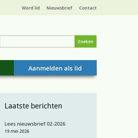
Word lid
Nieuwsbrief
Contact
Aanmelden als lid
Laatste berichten
Lees nieuwsbrief 02-2026
19 mei 2026