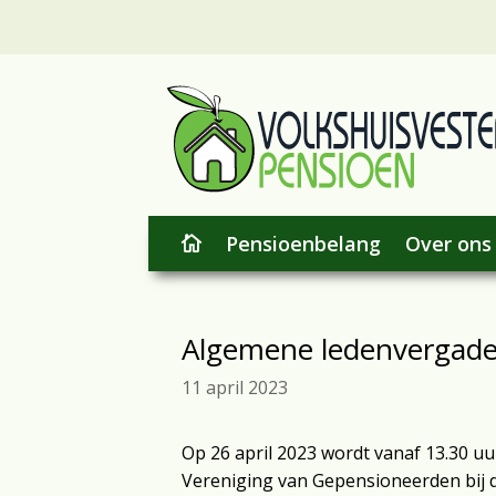
Pensioenbelang
Over ons

Algemene ledenvergade
11 april 2023
Op 26 april 2023 wordt vanaf 13.30 u
Vereniging van Gepensioneerden bij 