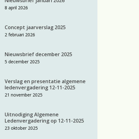
Nieuwsbrief januari 2026
8 april 2026
Concept jaarverslag 2025
2 februari 2026
Nieuwsbrief december 2025
5 december 2025
Verslag en presentatie algemene
ledenvergadering 12-11-2025
21 november 2025
Uitnodiging Algemene
Ledenvergadering op 12-11-2025
23 oktober 2025