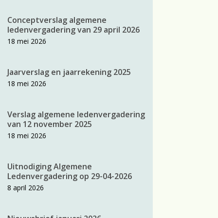
Conceptverslag algemene
ledenvergadering van 29 april 2026
18 mei 2026
Jaarverslag en jaarrekening 2025
18 mei 2026
Verslag algemene ledenvergadering
van 12 november 2025
18 mei 2026
Uitnodiging Algemene
Ledenvergadering op 29-04-2026
8 april 2026