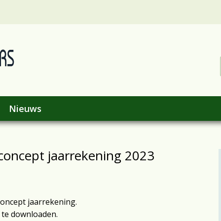
Nieuws
 concept jaarrekening 2023
concept jaarrekening.
 te downloaden.