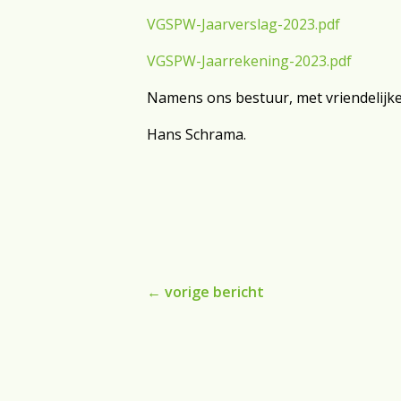
VGSPW-Jaarverslag-2023.pdf
VGSPW-Jaarrekening-2023.pdf
Namens ons bestuur, met vriendelijke
Hans Schrama.
←
vorige bericht