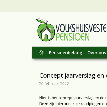
Pensioenbelang
Over ons

Concept jaarverslag en
20 februari 2022
Hier is het concept jaarverslag en de 
Deze zijn hieronder te raadplegen en