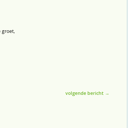
 groet,
volgende bericht
→