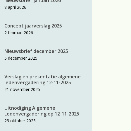
Nieuwsbrief januari 2026
8 april 2026
Concept jaarverslag 2025
2 februari 2026
Nieuwsbrief december 2025
5 december 2025
Verslag en presentatie algemene
ledenvergadering 12-11-2025
21 november 2025
Uitnodiging Algemene
Ledenvergadering op 12-11-2025
23 oktober 2025