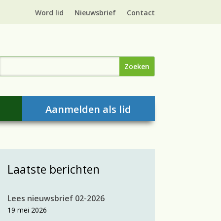
Word lid
Nieuwsbrief
Contact
Aanmelden als lid
Laatste berichten
Lees nieuwsbrief 02-2026
19 mei 2026