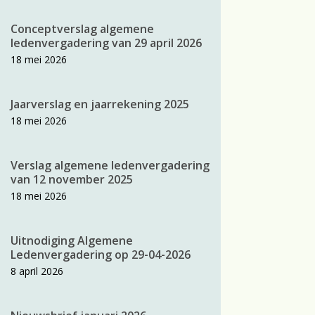
Conceptverslag algemene
ledenvergadering van 29 april 2026
18 mei 2026
Jaarverslag en jaarrekening 2025
18 mei 2026
Verslag algemene ledenvergadering
van 12 november 2025
18 mei 2026
Uitnodiging Algemene
Ledenvergadering op 29-04-2026
8 april 2026